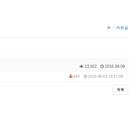
자료실
13,922
2016.09.09
443
2019-06-03 16:17:09
목록