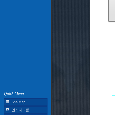
Quick Menu
Site-Map
인스타그램