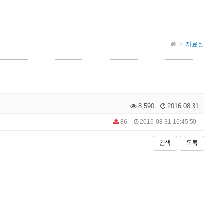
자료실
8,590
2016.08.31
86
2016-08-31 16:45:59
검색
목록