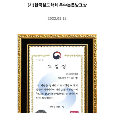
(사)한국철도학회 우수논문발표상
2022.01.13