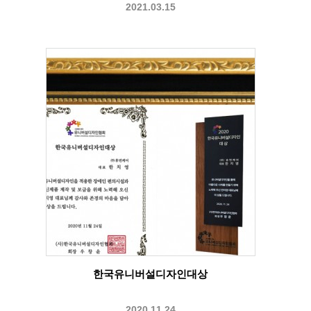
2021.03.15
한국유니버설디자인대상
2020.11.24