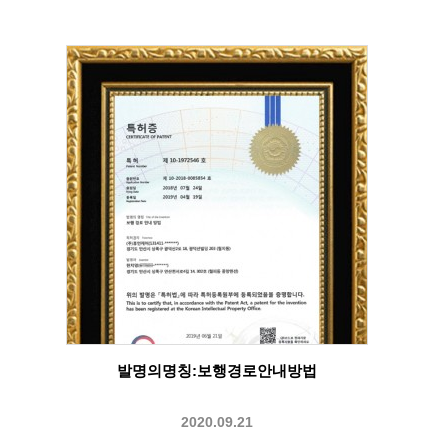
발명의명칭:보행경로안내방법
2020.09.21