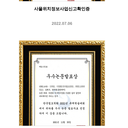
사물위치정보사업신고확인증
2022.07.06