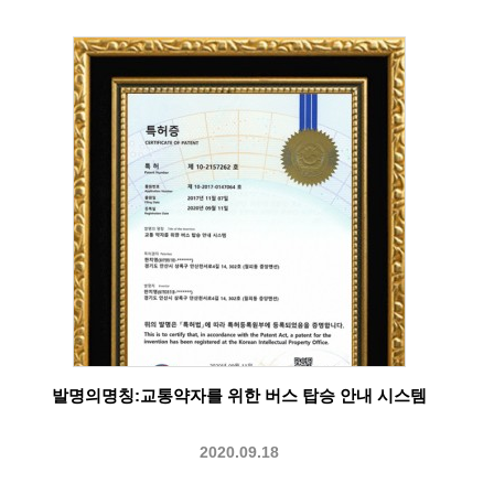
발명의명칭:교통약자를 위한 버스 탑승 안내 시스템
2020.09.18