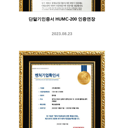
단말기인증서 HUMC-200 인증연장
2023.08.23