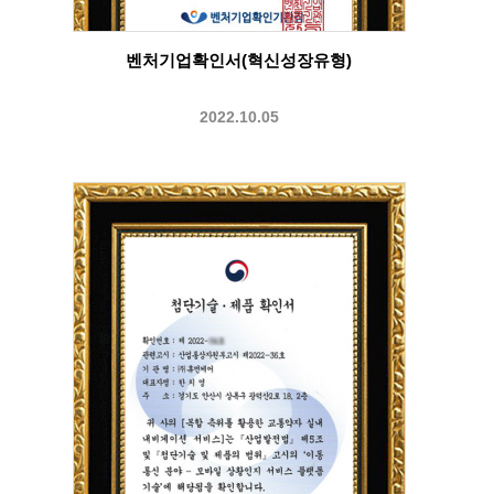
벤처기업확인서(혁신성장유형)
2022.10.05