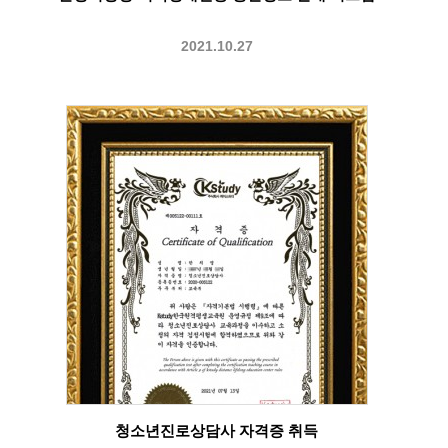
2021.10.27
청소년진로상담사 자격증 취득