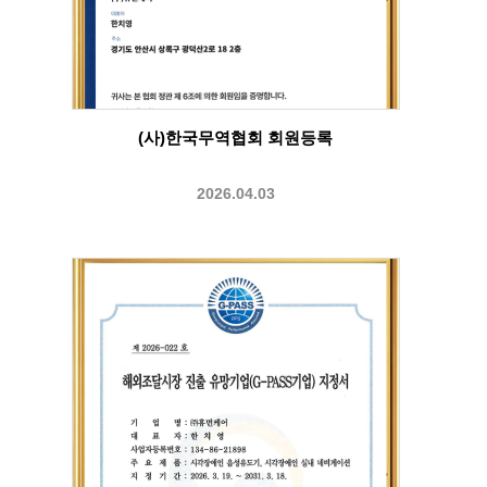
(사)한국무역협회 회원등록
2026.04.03