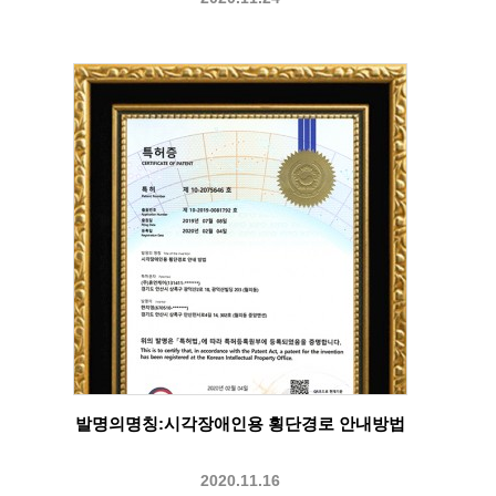
발명의명칭:시각장애인용 횡단경로 안내방법
2020.11.16