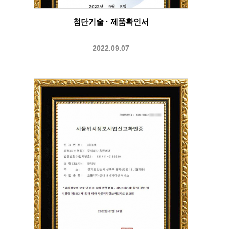
첨단기술 · 제품확인서
2022.09.07