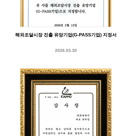
해외조달시장 진출 유망기업(G-PASS기업) 지정서
2026.03.30