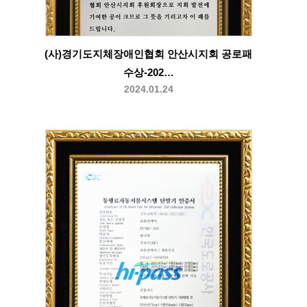
(사)경기도지체장애인협회 안산시지회 공로패
수상-202…
2024.01.24