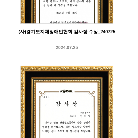
(사)경기도지체장애인협회 감사장 수상_240725
2024.07.25