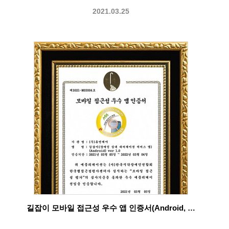
2021.03.25
길잡이 모바일 접근성 우수 앱 인증서(Android, …