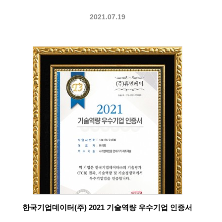
2021.07.19
한국기업데이터(주) 2021 기술역량 우수기업 인증서