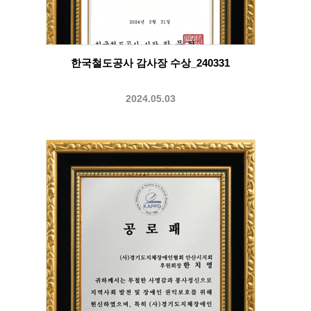
한국철도공사 감사장 수상_240331
2024.05.03