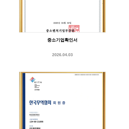
중소기업확인서
2026.04.03