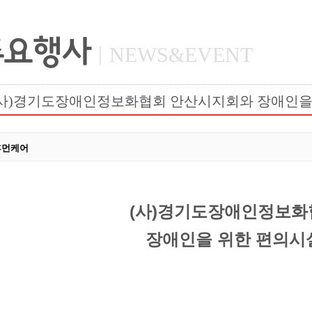
주요행사
NEWS&EVENT
사)경기도장애인정보화협회 안산시지회와 장애인을
휴먼케어
(사)경기도장애인정보화
장애인을 위한 편의시