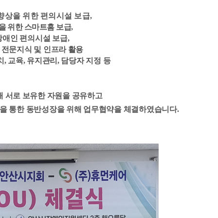
 향상을 위한 편의시설 보급,
을 위한 스마트홈 보급
,
 장애인 편의시설 보급
,
 전문지식 및 인프라 활용
치, 교육, 유지관리, 담당자 지정 등
해 서로 보유한 자원을 공유하고
을 통한 동반성장을 위해 업무협약을 체결하였습니다.