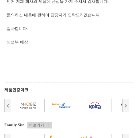
먼저 저희 회사와 제품에 관심을 가져 주셔서 감사합니다.
문의하신 내용에 관하여 담당자가 연락드리겠습니다.
감사합니다.
영업부 배상
제품인증마크
Family Site
바로가기