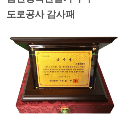
도로공사 감사패