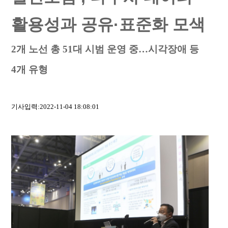
활용성과 공유·표준화 모색
2개 노선 총 51대 시범 운영 중…시각장애 등
4개 유형
기사입력:2022-11-04 18:08:01