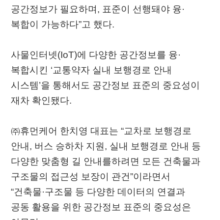
공간정보가 필요하며, 표준이 선행돼야 융·
복합이 가능하다”고 했다.
사물인터넷(IoT)에 다양한 공간정보를 융·
복합시킨 ‘교통약자 실내 보행경로 안내
시스템’을 통해서도 공간정보 표준의 중요성이
재차 확인됐다.
㈜휴먼케어 한치영 대표는 “교차로 보행경로
안내, 버스 승하차 지원, 실내 보행경로 안내 등
다양한 맞춤형 길 안내를하려면 모든 건축물과
구조물의 접근성 보장이 관건”이라면서
“건축물·구조물 등 다양한 데이터의 연결과
공동 활용을 위한 공간정보 표준의 중요성은