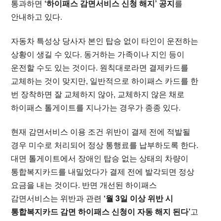
통과하면
‘하이패스 감면서비스 신청 해지’ 공지
를
안내하고 있다.
자동차 특성상 당사자 본인 탑승 없이 타인이 운전하는
상황이 생길 수 있다. 동거하는 가족이나 지인 등이
운전할 수도 있는 것이다. 원칙대로라면 결제카드를
교체하는 것이 맞지만, 일반적으로 하이패스 카드를 한
번 장착하면 잘 교체하지 않아, 교체하지 않은 채로
하이패스 톨게이트를 지나가는 경우가 종종 있다.
현재 감면서비스 이용 조건 위반이 결제 전에 적발될
경우 미수로 처리되어 정상 통행료를 납부하도록 한다.
대면 톨게이트에서 장애인 탑승 없는 상태의 차량이
통합복지카드를 내밀었다가 결제 전에 발각되면 정상
요금을 내는 것이다. 반면 개선된 하이패스
감면서비스는 위반과 관련
‘월 3일 이상 위반 시
통합복지카드 감면 하이패스 신청이 자동 해지 된다’
고