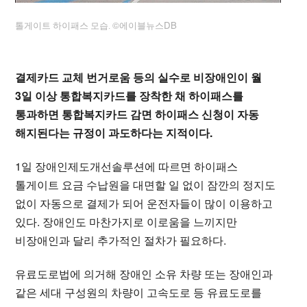
©에이블뉴스DB
톨게이트 하이패스 모습.
결제카드 교체 번거로움 등의 실수로 비장애인이 월
3일 이상 통합복지카드를 장착한 채 하이패스를
통과하면 통합복지카드 감면 하이패스 신청이 자동
해지된다는 규정이 과도하다는 지적이다.
1일 장애인제도개선솔루션에 따르면 하이패스
톨게이트 요금 수납원을 대면할 일 없이 잠깐의 정지도
없이 자동으로 결제가 되어 운전자들이 많이 이용하고
있다. 장애인도 마찬가지로 이로움을 느끼지만
비장애인과 달리 추가적인 절차가 필요하다.
유료도로법에 의거해 장애인 소유 차량 또는 장애인과
같은 세대 구성원의 차량이 고속도로 등 유료도로를