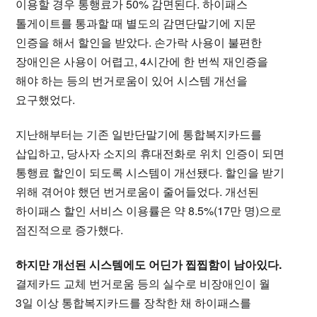
이용할 경우 통행료가 50% 감면된다. 하이패스
톨게이트를 통과할 때 별도의 감면단말기에 지문
인증을 해서 할인을 받았다. 손가락 사용이 불편한
장애인은 사용이 어렵고, 4시간에 한 번씩 재인증을
해야 하는 등의 번거로움이 있어 시스템 개선을
요구했었다.
지난해부터는 기존 일반단말기에 통합복지카드를
삽입하고, 당사자 소지의 휴대전화로 위치 인증이 되면
통행료 할인이 되도록 시스템이 개선됐다. 할인을 받기
위해 겪어야 했던 번거로움이 줄어들었다. 개선된
하이패스 할인 서비스 이용률은 약 8.5%(17만 명)으로
점진적으로 증가했다.
하지만 개선된 시스템에도 어딘가 찝찝함이 남아있다.
결제카드 교체 번거로움 등의 실수로 비장애인이 월
3일 이상 통합복지카드를 장착한 채 하이패스를