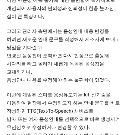
개선되어 사용자의 편의성과 신뢰성이 한층 높아진
점이 큰 특징이다,
그리고 관리자 측면에서는 음성안내 내용 변경을
하려면 새로운 안내 문구를 작성해서 제조사에 보내고
몇일을 기다린 뒤
변경된 음성칩이 도착하면 다시 현장으로 출동해
사다리를 타고 올라가 새롭게 녹음된 음성칩을
교체하거나,
음성안내 내용을 수정해야 하는 불편함이 있었다.
이번에 개발된 스마트 음성유도기는 IoT 신기술을
이용하여 현장에서 수정하고자 하는 안내 문구를 바로
작성하면 TTS(Text-To-Speech) 서비스로
남자 또는 여자 음성안내를 선택적으로 바로 생성시켜
무선신호로 수정하거나 변경할 수 있다.