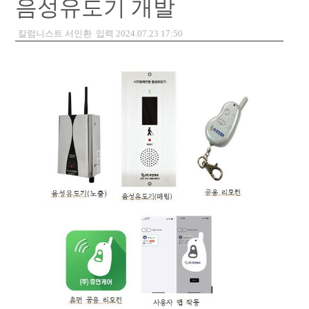
음성유도기 개발
칼럼니스트 서인환 입력 2024.07.23 17:50