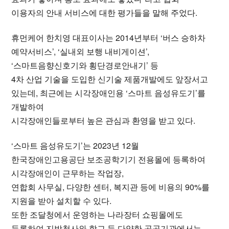
이용자의 안내 서비스에 대한 평가들을 말해 주었다.
휴먼케어 한치영 대표이사는 2014년부터 ‘버스 승하차
예약서비스’, ‘실내외 보행 내비게이션’,
‘스마트음향신호기와 횡단경로안내기’ 등
4차 산업 기술을 도입한 신기술 제품개발에도 앞장서고
있는데, 최근에는 시각장애인용 ‘스마트 음성유도기’를
개발하여
시각장애인들로부터 높은 관심과 환영을 받고 있다.
‘스마트 음성유도기’는 2023년 12월
한국장애인고용공단 보조공학기기 전용몰에 등록하여
시각장애인이 근무하는 작업장,
연합회 사무실, 다양한 센터, 복지관 등에 비용의 90%를
지원을 받아 설치할 수 있다.
또한 조달청에서 운영하는 나라장터 쇼핑몰에도
등록하여 지방청사와 학교 등 다양한 공공기관에서는