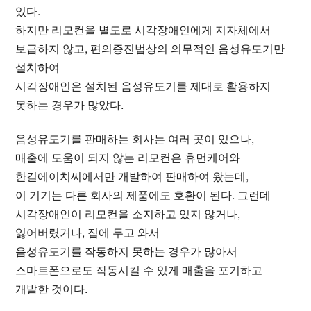
있다.
하지만 리모컨을 별도로 시각장애인에게 지자체에서
보급하지 않고, 편의증진법상의 의무적인 음성유도기만
설치하여
시각장애인은 설치된 음성유도기를 제대로 활용하지
못하는 경우가 많았다.
음성유도기를 판매하는 회사는 여러 곳이 있으나,
매출에 도움이 되지 않는 리모컨은 휴먼케어와
한길에이치씨에서만 개발하여 판매하여 왔는데,
이 기기는 다른 회사의 제품에도 호환이 된다. 그런데
시각장애인이 리모컨을 소지하고 있지 않거나,
잃어버렸거나, 집에 두고 와서
음성유도기를 작동하지 못하는 경우가 많아서
스마트폰으로도 작동시킬 수 있게 매출을 포기하고
개발한 것이다.