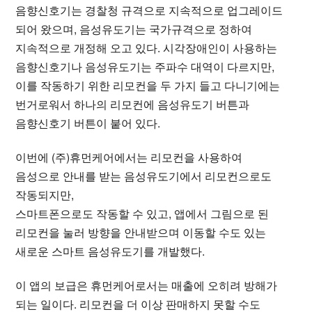
음향신호기는 경찰청 규격으로 지속적으로 업그레이드
되어 왔으며, 음성유도기는 국가규격으로 정하여
지속적으로 개정해 오고 있다. 시각장애인이 사용하는
음향신호기나 음성유도기는 주파수 대역이 다르지만,
이를 작동하기 위한 리모컨을 두 가지 들고 다니기에는
번거로워서 하나의 리모컨에 음성유도기 버튼과
음향신호기 버튼이 붙어 있다.
이번에 (주)휴먼케어에서는 리모컨을 사용하여
음성으로 안내를 받는 음성유도기에서 리모컨으로도
작동되지만,
스마트폰으로도 작동할 수 있고, 앱에서 그림으로 된
리모컨을 눌러 방향을 안내받으며 이동할 수도 있는
새로운 스마트 음성유도기를 개발했다.
이 앱의 보급은 휴먼케어로서는 매출에 오히려 방해가
되는 일이다. 리모컨을 더 이상 판매하지 못할 수도