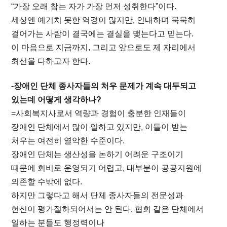
“가장 오래 참는 자가 가장 먼저 성취한다”이다.
세상엔 예기치 못한 역경이 많지만, 인내하며 묵묵히
걸어가는 사람이 결국에는 결실을 맺는다고 믿는다.
이 마음으로 지금까지, 그리고 앞으로도 제 자리에서
최선을 다하고자 한다.
-장애인 단체 종사자들의 처우 문제가 계속 대두되고
있는데 어떻게 생각하나?
=사회복지사로서 역량과 경험이 충분한 인재들이
장애인 단체에서 많이 일하고 있지만, 이들이 받는
처우는 여전히 열악한 수준이다.
장애인 단체는 생산성을 논하기 어려운 구조이기
때문에 회비로 운영되기 어렵고, 대부분이 공공지원에
의존할 수밖에 없다.
하지만 그렇다고 해서 단체 종사자들의 전문성과
헌신이 평가절하되어서는 안 된다. 협회 같은 단체에서
일하는 분들도 행정력이나