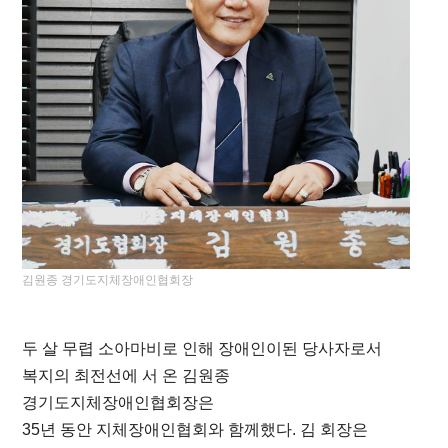
김원종 경기도지체장애인협회장
두 살 무렵 소아마비로 인해 장애인이된 당사자로서
복지의 최전선에 서 온 김원종
경기도지체장애인협회장은
35년 동안 지체장애인협회와 함께했다. 김 회장은