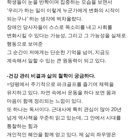
학생들이 눈을 반짝이며 집중하는 모습을 보면서
‘우리가 하는 일이 이렇게 누군가에게 변화의 시작이
되는구나’ 하는 생각에 벅차올랐다.
장애인 당사자들이 스스로 목소리를 내고 사회를
변화시킬 수 있다는 가능성, 그리고 그 가능성을 실제로
행동으로 보여준
그 순간이 저에게는 단순한 기억을 넘어, 지금도
계속해서 일할 수 있는 큰 원동력이 되고 있다.
-건강 관리 비결과 삶의 철학이 궁금하다.
=양평에서 주기적으로 파크골프를 즐기며 체력을
유지하고 있다. 자연 속에서 운동을 하다 보면 몸과
마음이 함께 정리되는 느낌이 있다.
또 하나는 독서이다. 근대사에 특히 관심이 많아 20년
넘게 역사책을 꾸준히 읽고 있는데, 그 안에서 시대를
통찰하는 힘과
개인적인 혜안을 함께 얻고 있다.
제 삶의 좌우명은