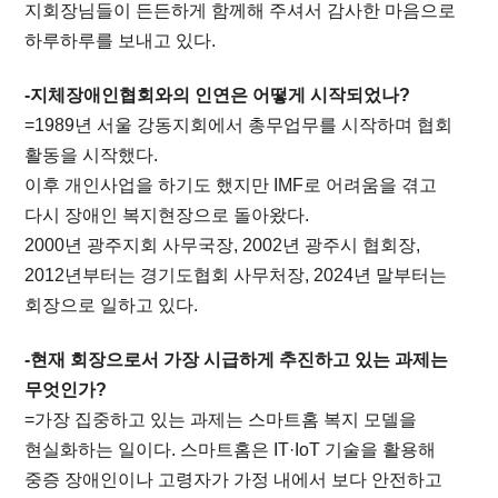
지회장님들이 든든하게 함께해 주셔서 감사한 마음으로
하루하루를 보내고 있다.
-지체장애인협회와의 인연은 어떻게 시작되었나?
=1989년 서울 강동지회에서 총무업무를 시작하며 협회
활동을 시작했다.
이후 개인사업을 하기도 했지만 IMF로 어려움을 겪고
다시 장애인 복지현장으로 돌아왔다.
2000년 광주지회 사무국장, 2002년 광주시 협회장,
2012년부터는 경기도협회 사무처장, 2024년 말부터는
회장으로 일하고 있다.
-현재 회장으로서 가장 시급하게 추진하고 있는 과제는
무엇인가?
=가장 집중하고 있는 과제는 스마트홈 복지 모델을
현실화하는 일이다. 스마트홈은 IT·IoT 기술을 활용해
중증 장애인이나 고령자가 가정 내에서 보다 안전하고