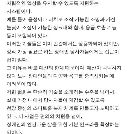
자립적인 일상을 유지할 수 있도록 지원하는
시스템이다.
예를 들어 음성이나 터치로 조작 가능한 조명과 가전,
높낮이 조절이 가능한 싱크대와 침대, 응급 호출 기능
등이 포함되어 있다.
이러한 기술들은 이미 민간에서는 상용화되어 있지만,
정작 가장 필요로 하는 장애인 당사자들에게는 접근이
쉽지 않다.
그 이유는 바로 예산의 한계 때문이다. 예산이 넉넉하지
않다 보니 장애인들의 다양한 욕구를 충족시키는 데
어려움이 많다.
저희 협회는 단순히 기술을 소개하는 수준을 넘어서,
실제 가정 내에서 당사자들이 체감할 수 있도록
현장 중심의 스마트홈 복지 체계를 만들고자 노력하고
있다.
이 사업은 편의의 차원을 넘어,
장애인의 인간다운 삶을 위한 기본 인프라를 확장하는
일이다.