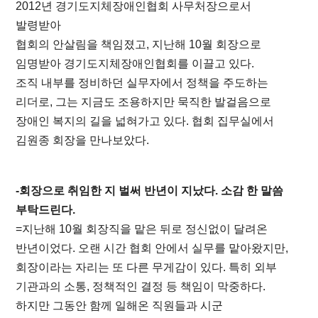
2012년 경기도지체장애인협회 사무처장으로서
발령받아
협회의 안살림을 책임졌고, 지난해 10월 회장으로
임명받아 경기도지체장애인협회를 이끌고 있다.
조직 내부를 정비하던 실무자에서 정책을 주도하는
리더로, 그는 지금도 조용하지만 묵직한 발걸음으로
장애인 복지의 길을 넓혀가고 있다. 협회 집무실에서
김원종 회장을 만나보았다.
-회장으로 취임한 지 벌써 반년이 지났다. 소감 한 말씀
부탁드린다.
=지난해 10월 회장직을 맡은 뒤로 정신없이 달려온
반년이었다. 오랜 시간 협회 안에서 실무를 맡아왔지만,
회장이라는 자리는 또 다른 무게감이 있다. 특히 외부
기관과의 소통, 정책적인 결정 등 책임이 막중하다.
하지만 그동안 함께 일해온 직원들과 시군