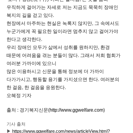
우직하게 걸어가는 자세로 저는 지금도 묵묵히 장애인
복지의 길을 걷고 있다.
현장에서 마주하는 현실은 녹록지 않지만, 그 속에서도
누군가에게 꼭 필요한 일이라면 멈추지 않고 걸어가야
한다고 생각한다.
우리 장애인 모두가 삶에서 성취를 원하지만, 환경
때문에 어려움을 겪는 분들이 많다. 그래서 저희 협회가
여러분 가까이에 있으니
많은 이용하시고 신문을 통해 정보에 더 가까이
다가가시고, 행동할 용기를 가지셨으면 한다. 여러분의
한 걸음, 한 걸음을 응원한다.
오혜정 기자
출처 : 경기복지신문(
http://www.ggwelfare.com
)
기사 출처
▶
https://www.ggwelfare.com/news/articleView.html?