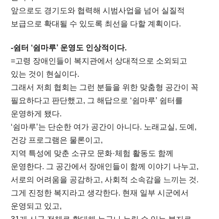
앞으로도 경기도와 협력해 시범사업을 넘어 실질적
보급으로 확대될 수 있도록 최선을 다할 계획이다.
-쉼터 ‘쉼마루’ 운영도 인상적이다.
=고령 장애인들이 복지관에서 상대적으로 소외되고
있는 것이 현실이다.
그래서 저희 협회는 그런 분들을 위한 맞춤형 공간이 꼭
필요하다고 판단했고, 그 해답으로 ‘쉼마루’ 쉼터를
운영하게 됐다.
‘쉼마루’는 단순한 여가 공간이 아니다. 노래교실, 도예,
건강 프로그램은 물론이고,
지역 특성에 맞춘 소규모 문화·체험 활동도 함께
운영한다. 그 공간에서 장애인들이 함께 이야기 나누고,
서로의 어려움을 공감하고, 사회적 소속감을 느끼는 것.
그게 진정한 복지라고 생각한다. 현재 일부 시군에서
운영되고 있고,