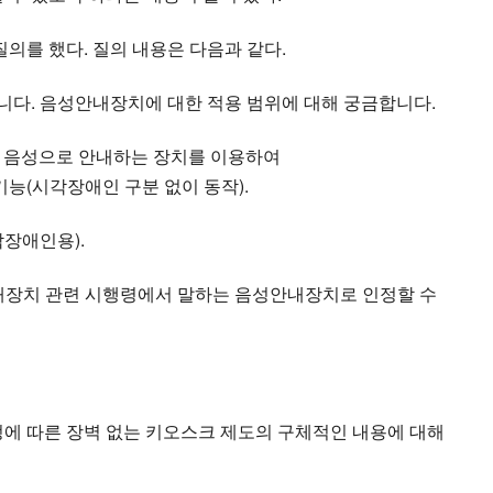
를 했다. 질의 내용은 다음과 같다.
니다. 음성안내장치에 대한 적용 범위에 대해 궁금합니다.
도) 음성으로 안내하는 장치를 이용하여
장애인 구분 없이 동작).
각장애인용).
안내장치 관련 시행령에서 말하는 음성안내장치로 인정할 수
 따른 장벽 없는 키오스크 제도의 구체적인 내용에 대해