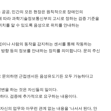
 공공, 민간의 모든 현장은 원칙적으로 장애인의
에 따라 과학기술정보통신부의 고시로 정하는 검증 기준을
치를 알 수 있도록 음성으로 위치를 안내하는
)이나 사람의 동작을 감지하는 센서를 통해 작동하는
, 방향 등의 정보를 안내하는 장치를 의미합니다. 문의 주신
로 문의하면 근접센서든 음성유도기든 모두 가능하다고
변을 하는 것은 자신들의 일이다.
다. 검증에 추가적으로 요구하는 내용이다.
의 업무와 아무런 관계 없는 내용을 ‘나서서 된다, 안