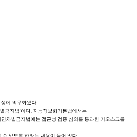
근성이 의무화됐다.
인차별금지법’이다. 지능정보화기본법에서는
장애인차별금지법에는 접근성 검증 심의를 통과한 키오스크를
수 있도록 하라는 내용이 들어 있다.