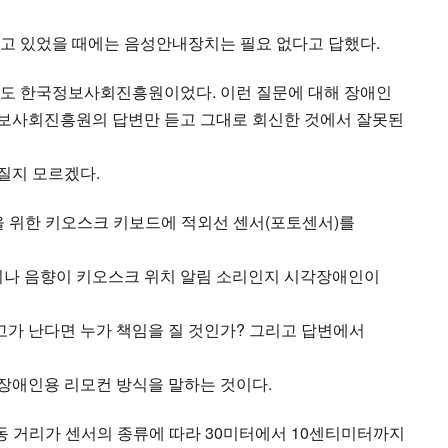
고 있었을 때에는 음성안내장치는 필요 없다고 답했다.
곳도 한국정보사회진흥원이었다. 이런 질문에 대해 장애인
보사회진흥원의 답변만 듣고 그대로 회신한 것에서 잘못된
질지 모르겠다.
을 위한 키오스크 키보드에 적외선 센서(포토센서)를
디나 음향이 키오스크 위치 알림 소리인지 시각장애인이
가 난다면 누가 책임을 질 것인가? 그리고 답변에서
장애인용 리모컨 방식을 말하는 것이다.
동 거리가 센서의 종류에 따라 30미터에서 10센티미터까지