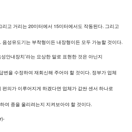
리고 거리는 20미터에서 15미터에서도 작동된다. 그리고
 음성유도기는 부착형이든 내장형이든 모두 가능할 것이다.
음성안내장치’라는 요상한 말로 표현한 것은 아닌지
답변을 수정하여 재회신해 주어야 할 것이다. 정부가 업체
 편의가 이루어지게 하겠다면 업체가 값싼 센서 하나로
하여 종을 울리려는지 지켜보아야 할 것이다.
)-