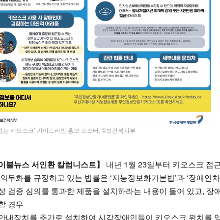
 없는 키오스크’ 가이드라인 홍보 포스터. ©보건복지부
이블뉴스 서인환 칼럼니스트】
내년 1월 23일부터 키오스크 접
 의무화를 규정하고 있는 법률은 ‘지능정보화기본법’과 ‘장애
성 검증 심의를 통과한 제품을 설치하라는 내용이 들어 있고, 
할 경우
안내장치를 추가로 설치하여 시각장애인들이 키오스크 위치를 알 