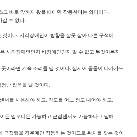
오스크 바로 앞까지 왔을 때에만 작동한다는 의미이다.
갈 수 없다.
는 것이다. 시각장애인이 방향을 잘못 잡아 다른 구석에
선은 시각장애인인지 비장애인인지 알 수 없고 무엇이든지
 곳이라면 계속 소리를 낼 것이다. 심지어 동물이 다가가도
청난 잡음을 낼 것이다.
서를 사용해야 하고, 각도를 어느 정도 내어야 하고,
향이든 멜로디든 가능하고 근접센서도 가능하다고 답해
에 근접했을 경우에만 작동하는 것이므로 위치를 찾는 것이