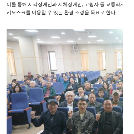
이를 통해 시각장애인과 지체장애인, 고령자 등 교통약자와
키오스크를 이용할 수 있는 환경 조성을 목표로 한다.