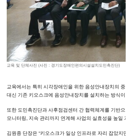
교육 및 단체사진 (사진 : 경기도장애인편의시설설치도민촉진단)
교육에서는 특히 시각장애인을 위한 음성안내장치의 중요성이
대신 기존 키오스크에 음성안내장치를 설치하는 방식이 현실
또한 도민촉진단과 사후점검센터 간 협력체계를 기반으로 점
모니터링, 지속 관리까지 연계해 사업의 실효성을 높일 계획
김원종 단장은 “키오스크가 일상 인프라로 자리 잡았지만 