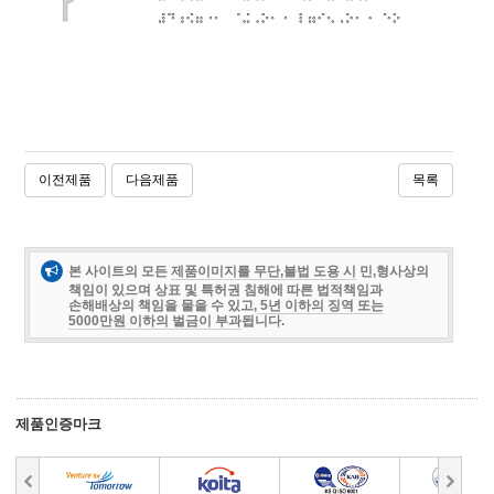
이전제품
다음제품
목록
본 사이트의 모든
제품이미지를 무단,불법 도용 시
민,형사상의
책임이 있으며 상표 및 특허권 침해에 따른 법적책임과
손해배상의 책임을 물을 수 있고,
5년 이하의 징역 또는
5000만원 이하의 벌금이 부과
됩니다.
제품인증마크