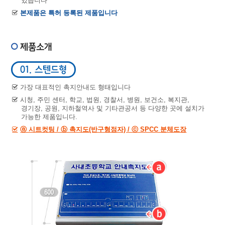
있습니다
본제품은 특허 등록된 제품입니다
제품소개
01. 스텐드형
가장 대표적인 촉지안내도 형태입니다
시청, 주민 센터, 학교, 법원, 경찰서, 병원, 보건소, 복지관,
경기장, 공원, 지하철역사 및 기타관공서 등 다양한 곳에 설치가
가능한 제품입니다.
ⓐ 시트컷팅 / ⓑ 촉지도(반구형점자) / ⓒ SPCC 분체도장