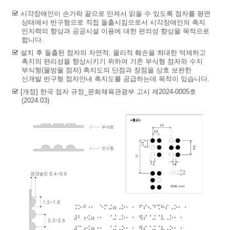
시각장애인이 손가락 끝으로 만져서 읽을 수 있도록 점자를 평면
상태에서 반구형으로 직접 돌출시킴으로서 시각장애인의 촉지
인지력의 향상과 공공시설 이용에 대한 편의성 향상을 목적으로
합니다.
설치 후 돌출된 점자의 자연적, 물리적 훼손을 최대한 억제하고
촉지의 편리성을 향상시키기 위하여 기존 부식형 점자와 수지
부식형(물방울 점자) 촉지도의 단점과 장점을 상호 보완한
신개발 반구형 점자안내 촉지도를 공급하는데 목적이 있습니다.
[개정] 한국 점자 규정_문화체육관광부 고시 제2024-0005호
(2024.03)