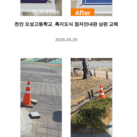
천안 오성고등학교_촉지도식 점자안내판 상판 교체
2026.05.29