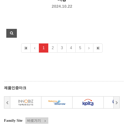
2024.10.22
1
2
3
4
5
제품인증마크
Family Site
바로가기