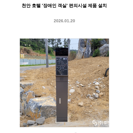
천안 호텔 '장애인 객실' 편의시설 제품 설치
2026.01.20