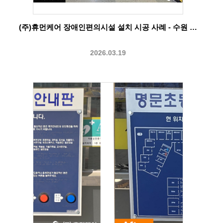
(주)휴먼케어 장애인편의시설 설치 시공 사례 - 수원 …
2026.03.19