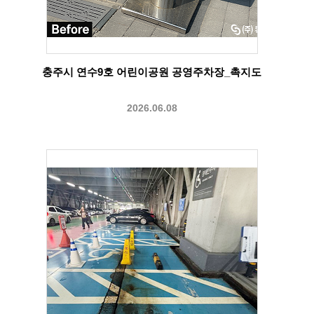
충주시 연수9호 어린이공원 공영주차장_촉지도
2026.06.08