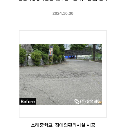
2024.10.30
소래중학교_장애인편의시설 시공