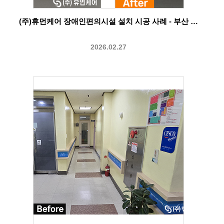
(주)휴먼케어 장애인편의시설 설치 시공 사례 - 부산 …
2026.02.27