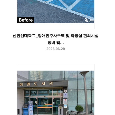
신안산대학교_장애인주차구역 및 화장실 편의시설
정비 및…
2026.06.29