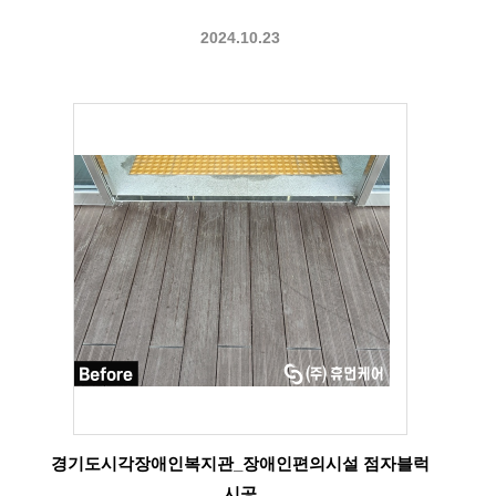
2024.10.23
경기도시각장애인복지관_장애인편의시설 점자블럭
시공