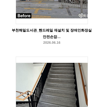
부천해밀도서관_핸드레일 재설치 및 장애인화장실
안전손잡…
2026.06.16