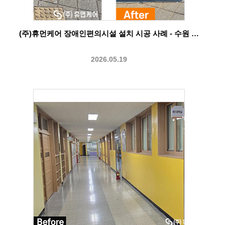
(주)휴먼케어 장애인편의시설 설치 시공 사례 - 수원 …
2026.05.19