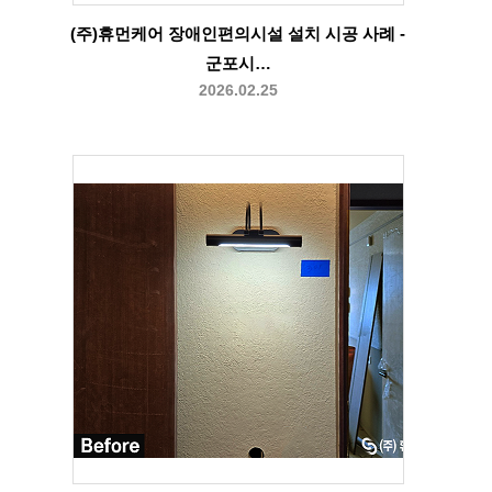
(주)휴먼케어 장애인편의시설 설치 시공 사례 -
군포시…
2026.02.25