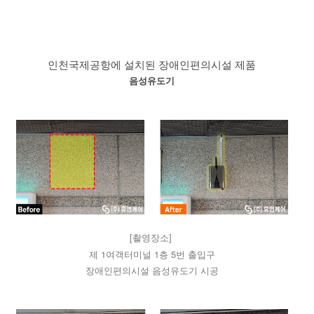
인천국제공항에 설치된 장애인편의시설 제품
음성유도기
[촬영장소]
제 1여객터미널 1층 5번 출입구
장애인편의시설 음성유도기 시공