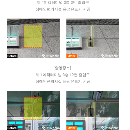
제 1여객터미널 3층 3번 출입구
장애인편의시설 음성유도기 시공
[촬영장소]
제 1여객터미널 3층 12번 출입구
장애인편의시설 음성유도기 시공