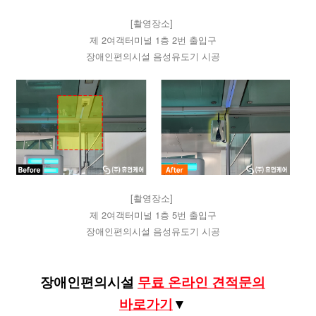
[촬영장소]
제 2여객터미널 1층 2번 출입구
장애인편의시설 음성유도기 시공
[촬영장소]
제 2여객터미널 1층 5번 출입구
장애인편의시설 음성유도기 시공
장애인편의시설
무료 온라인 견적문의
바로가기​
​​▼