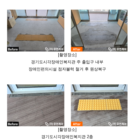
[촬영장소]
경기도시각장애인복지관 주 출입구 내부
장애인편의시설 점자블럭 철거 후 원상복구
[촬영장소]
경기도시각장애인복지관 2층