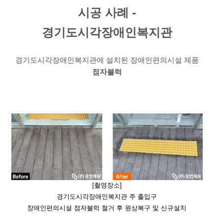
시공 사례 -
경기도시각장애인복지관
경기도시각장애인복지관에 설치된​ 장애인편의시설 제품
점자블럭
[촬영장소]
경기도시각장애인복지관 주 출입구
장애인편의시설 점자블럭 철거 후 원상복구 및 신규설치