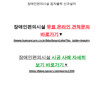
장애인편의시설 점자블럭 신규설치
장애인편의시설
무료 온라인 견적문의
바로가기​
​​▼
//www.humancare.co.kr/bbs/board.php?bo_table=inquiry
장애인편의시설
시공 사례 자세히
보기
바로가기
​​▼
https://blog.naver.com/gorns1200