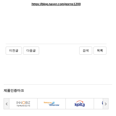
https://blog.naver.com/gorns1200
이전글
다음글
검색
목록
제품인증마크