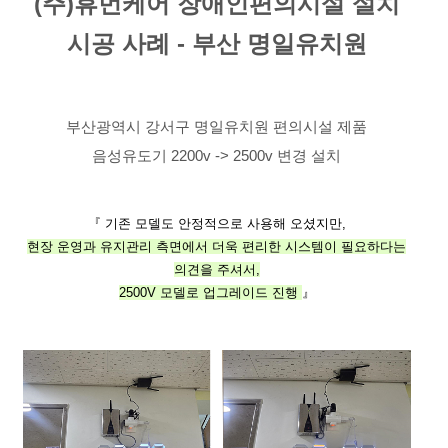
(주)휴먼케어 장애인편의시설 설치
시공 사례 - 부산 명일유치원
부산광역시 강서구 명일유치원 편의시설 제품
음성유도기 2200v -> 2500v 변경 설치
『 기존 모델도 안정적으로 사용해 오셨지만,
현장 운영과 유지관리 측면에서 더욱 편리한 시스템이 필요하다는
의견을 주셔서,
2500V 모델로 업그레이드 진행
』